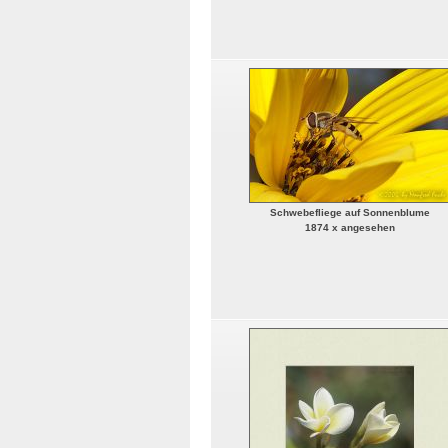
Schwebefliege auf Sonnenblume
1874 x angesehen