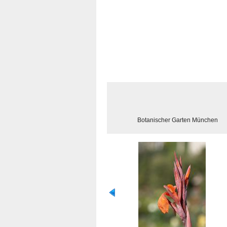
Botanischer Garten München