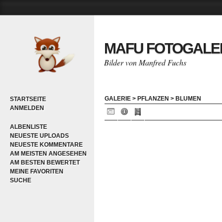
MAFU FOTOGALE
Bilder von Manfred Fuchs
GALERIE
>
PFLANZEN
>
BLUMEN
STARTSEITE
ANMELDEN
ALBENLISTE
NEUESTE UPLOADS
NEUESTE KOMMENTARE
AM MEISTEN ANGESEHEN
AM BESTEN BEWERTET
MEINE FAVORITEN
SUCHE