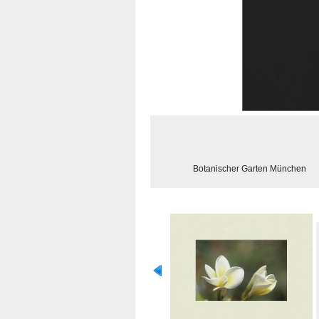
Botanischer Garten München