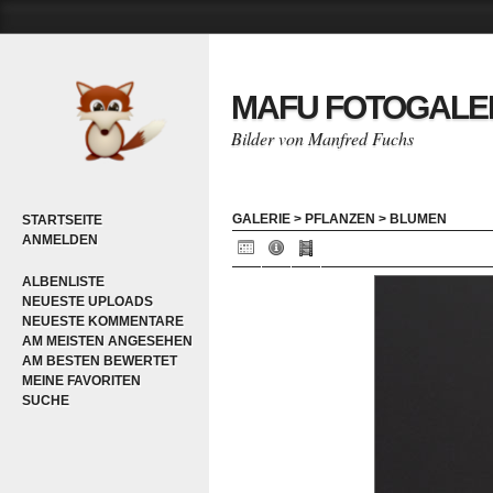
MAFU FOTOGALE
Bilder von Manfred Fuchs
GALERIE
>
PFLANZEN
>
BLUMEN
STARTSEITE
ANMELDEN
ALBENLISTE
NEUESTE UPLOADS
NEUESTE KOMMENTARE
AM MEISTEN ANGESEHEN
AM BESTEN BEWERTET
MEINE FAVORITEN
SUCHE