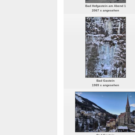
Bad Hofgastein am Abend 1
2067 x angesehen
Bad Gastein
1989 x angesehen