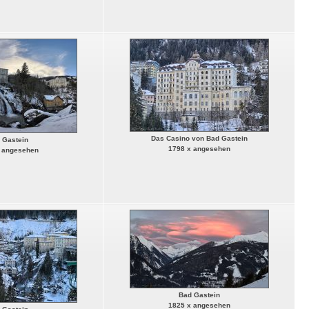
Das Casino von Bad Gastein
 Gastein
1798 x angesehen
 angesehen
Bad Gastein
1825 x angesehen