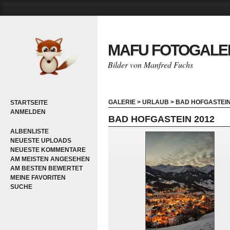
MAFU FOTOGALE
Bilder von Manfred Fuchs
GALERIE
>
URLAUB
>
BAD HOFGASTEIN
STARTSEITE
ANMELDEN
BAD HOFGASTEIN 2012
ALBENLISTE
NEUESTE UPLOADS
NEUESTE KOMMENTARE
AM MEISTEN ANGESEHEN
AM BESTEN BEWERTET
MEINE FAVORITEN
SUCHE