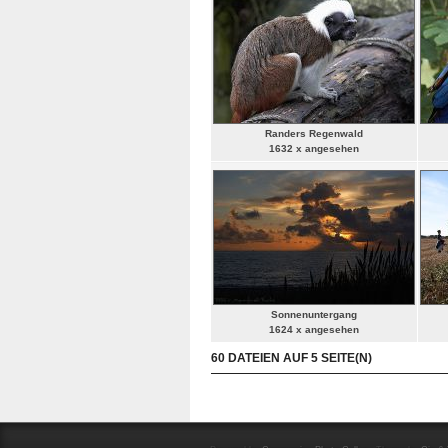
Randers Regenwald
1632 x angesehen
Sonnenuntergang
1624 x angesehen
60 DATEIEN AUF 5 SEITE(N)