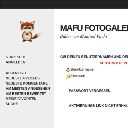
MAFU FOTOGALE
Bilder von Manfred Fuchs
GIB DEINEN BENUTZERNAMEN UND DEI
STARTSEITE
ANMELDEN
ACHTUNG: DEIN 
Benutzername
ALBENLISTE
Passwort
NEUESTE UPLOADS
NEUESTE KOMMENTARE
AM MEISTEN ANGESEHEN
PASSWORT VERGESSEN
AM BESTEN BEWERTET
MEINE FAVORITEN
SUCHE
AKTIVIERUNGS-LINK NICHT ERHA