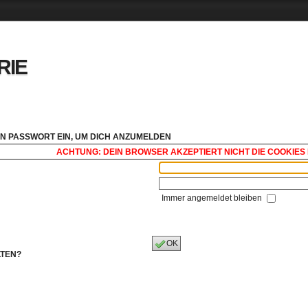
RIE
N PASSWORT EIN, UM DICH ANZUMELDEN
ACHTUNG: DEIN BROWSER AKZEPTIERT NICHT DIE COOKIES 
Immer angemeldet bleiben
OK
LTEN?