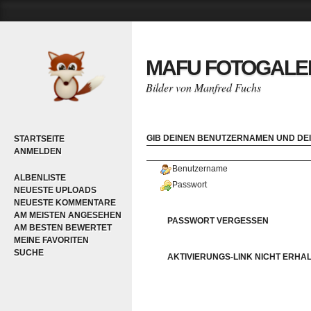
MAFU FOTOGALE
Bilder von Manfred Fuchs
GIB DEINEN BENUTZERNAMEN UND DEI
STARTSEITE
ANMELDEN
Benutzername
ALBENLISTE
Passwort
NEUESTE UPLOADS
NEUESTE KOMMENTARE
AM MEISTEN ANGESEHEN
PASSWORT VERGESSEN
AM BESTEN BEWERTET
MEINE FAVORITEN
SUCHE
AKTIVIERUNGS-LINK NICHT ERHA