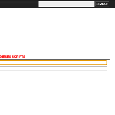
DIESES SKRIPTS