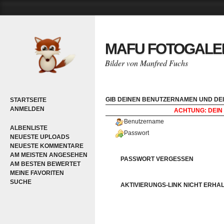
MAFU FOTOGALE
Bilder von Manfred Fuchs
GIB DEINEN BENUTZERNAMEN UND DEI
STARTSEITE
ANMELDEN
ACHTUNG: DEIN 
Benutzername
ALBENLISTE
Passwort
NEUESTE UPLOADS
NEUESTE KOMMENTARE
AM MEISTEN ANGESEHEN
PASSWORT VERGESSEN
AM BESTEN BEWERTET
MEINE FAVORITEN
SUCHE
AKTIVIERUNGS-LINK NICHT ERHA