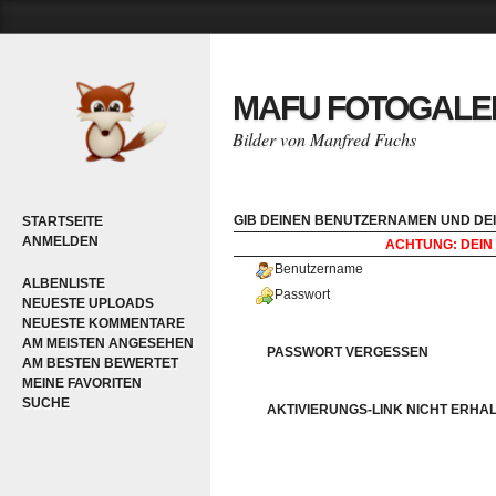
MAFU FOTOGALE
Bilder von Manfred Fuchs
GIB DEINEN BENUTZERNAMEN UND DEI
STARTSEITE
ANMELDEN
ACHTUNG: DEIN 
Benutzername
ALBENLISTE
Passwort
NEUESTE UPLOADS
NEUESTE KOMMENTARE
AM MEISTEN ANGESEHEN
PASSWORT VERGESSEN
AM BESTEN BEWERTET
MEINE FAVORITEN
SUCHE
AKTIVIERUNGS-LINK NICHT ERHA