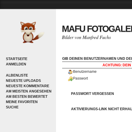
MAFU FOTOGALE
Bilder von Manfred Fuchs
GIB DEINEN BENUTZERNAMEN UND DEI
STARTSEITE
ANMELDEN
ACHTUNG: DEIN 
Benutzername
ALBENLISTE
Passwort
NEUESTE UPLOADS
NEUESTE KOMMENTARE
AM MEISTEN ANGESEHEN
PASSWORT VERGESSEN
AM BESTEN BEWERTET
MEINE FAVORITEN
SUCHE
AKTIVIERUNGS-LINK NICHT ERHA