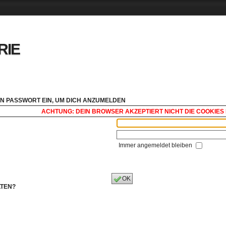
RIE
N PASSWORT EIN, UM DICH ANZUMELDEN
ACHTUNG: DEIN BROWSER AKZEPTIERT NICHT DIE COOKIES 
Immer angemeldet bleiben
OK
LTEN?