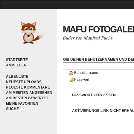
MAFU FOTOGALE
Bilder von Manfred Fuchs
GIB DEINEN BENUTZERNAMEN UND DEI
STARTSEITE
ANMELDEN
Benutzername
ALBENLISTE
Passwort
NEUESTE UPLOADS
NEUESTE KOMMENTARE
AM MEISTEN ANGESEHEN
PASSWORT VERGESSEN
AM BESTEN BEWERTET
MEINE FAVORITEN
SUCHE
AKTIVIERUNGS-LINK NICHT ERHA