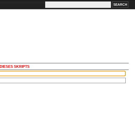
DIESES SKRIPTS