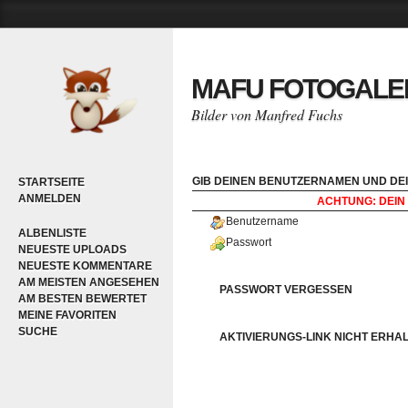
MAFU FOTOGALE
Bilder von Manfred Fuchs
GIB DEINEN BENUTZERNAMEN UND DEI
STARTSEITE
ANMELDEN
ACHTUNG: DEIN 
Benutzername
ALBENLISTE
Passwort
NEUESTE UPLOADS
NEUESTE KOMMENTARE
AM MEISTEN ANGESEHEN
PASSWORT VERGESSEN
AM BESTEN BEWERTET
MEINE FAVORITEN
SUCHE
AKTIVIERUNGS-LINK NICHT ERHA