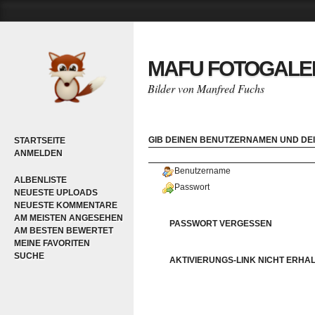
MAFU FOTOGALE
Bilder von Manfred Fuchs
GIB DEINEN BENUTZERNAMEN UND DEI
STARTSEITE
ANMELDEN
Benutzername
ALBENLISTE
Passwort
NEUESTE UPLOADS
NEUESTE KOMMENTARE
AM MEISTEN ANGESEHEN
PASSWORT VERGESSEN
AM BESTEN BEWERTET
MEINE FAVORITEN
SUCHE
AKTIVIERUNGS-LINK NICHT ERHA