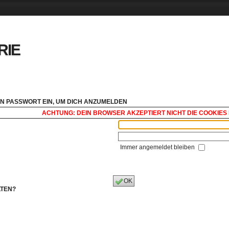
RIE
N PASSWORT EIN, UM DICH ANZUMELDEN
ACHTUNG: DEIN BROWSER AKZEPTIERT NICHT DIE COOKIES 
Immer angemeldet bleiben
OK
LTEN?