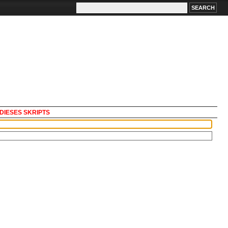
DIESES SKRIPTS