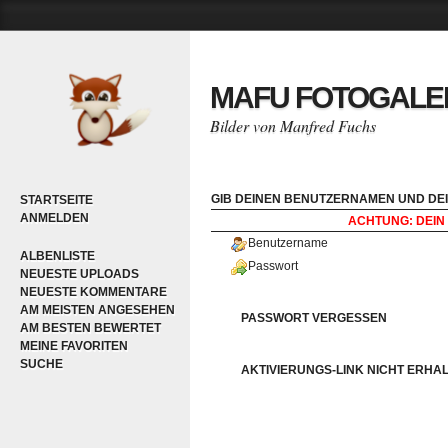
MAFU FOTOGALE
Bilder von Manfred Fuchs
GIB DEINEN BENUTZERNAMEN UND DEI
STARTSEITE
ANMELDEN
ACHTUNG: DEIN 
Benutzername
ALBENLISTE
Passwort
NEUESTE UPLOADS
NEUESTE KOMMENTARE
AM MEISTEN ANGESEHEN
PASSWORT VERGESSEN
AM BESTEN BEWERTET
MEINE FAVORITEN
SUCHE
AKTIVIERUNGS-LINK NICHT ERHA