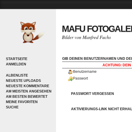
MAFU FOTOGALE
Bilder von Manfred Fuchs
GIB DEINEN BENUTZERNAMEN UND DEI
STARTSEITE
ANMELDEN
ACHTUNG: DEIN 
Benutzername
ALBENLISTE
Passwort
NEUESTE UPLOADS
NEUESTE KOMMENTARE
AM MEISTEN ANGESEHEN
PASSWORT VERGESSEN
AM BESTEN BEWERTET
MEINE FAVORITEN
SUCHE
AKTIVIERUNGS-LINK NICHT ERHA