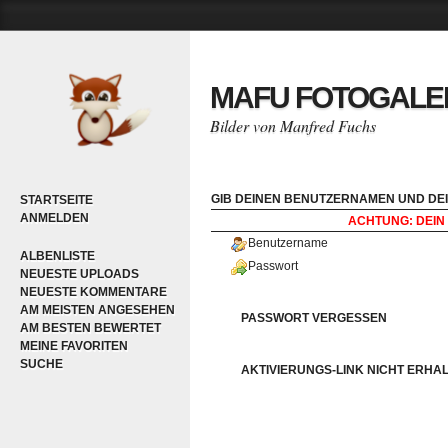
MAFU FOTOGALE
Bilder von Manfred Fuchs
GIB DEINEN BENUTZERNAMEN UND DEI
STARTSEITE
ANMELDEN
ACHTUNG: DEIN 
Benutzername
ALBENLISTE
Passwort
NEUESTE UPLOADS
NEUESTE KOMMENTARE
AM MEISTEN ANGESEHEN
PASSWORT VERGESSEN
AM BESTEN BEWERTET
MEINE FAVORITEN
SUCHE
AKTIVIERUNGS-LINK NICHT ERHA