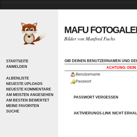
MAFU FOTOGALE
Bilder von Manfred Fuchs
GIB DEINEN BENUTZERNAMEN UND DEI
STARTSEITE
ANMELDEN
ACHTUNG: DEIN 
Benutzername
ALBENLISTE
Passwort
NEUESTE UPLOADS
NEUESTE KOMMENTARE
AM MEISTEN ANGESEHEN
PASSWORT VERGESSEN
AM BESTEN BEWERTET
MEINE FAVORITEN
SUCHE
AKTIVIERUNGS-LINK NICHT ERHA