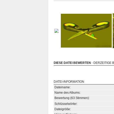
DIESE DATEI BEWERTEN
- DERZEITIGE 
DATEI-INFORMATION
Dateiname:
Name des Albums:
Bewertung (63 Stimmen):
Schlüsselwörter:
Dateigröße: