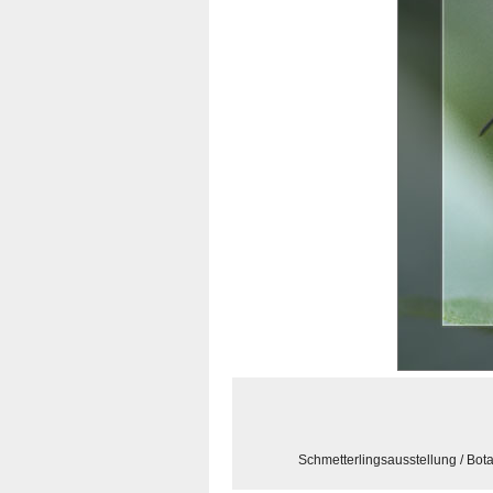
Schmetterlingsausstellung / Bo