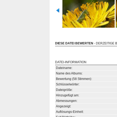
DIESE DATEI BEWERTEN
- DERZEITIGE 
DATEI-INFORMATION
Dateiname:
Name des Albums:
Bewertung (58 Stimmen):
Schlüsselwörter:
Dateigröße:
Hinzugefügt am:
Abmessungen:
Angezeigt:
Auflösungs-Einheit: