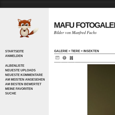
MAFU FOTOGALE
Bilder von Manfred Fuchs
GALERIE
>
TIERE
>
INSEKTEN
STARTSEITE
ANMELDEN
ALBENLISTE
NEUESTE UPLOADS
NEUESTE KOMMENTARE
AM MEISTEN ANGESEHEN
AM BESTEN BEWERTET
MEINE FAVORITEN
SUCHE