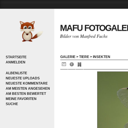
MAFU FOTOGALE
Bilder von Manfred Fuchs
GALERIE
>
TIERE
>
INSEKTEN
STARTSEITE
ANMELDEN
ALBENLISTE
NEUESTE UPLOADS
NEUESTE KOMMENTARE
AM MEISTEN ANGESEHEN
AM BESTEN BEWERTET
MEINE FAVORITEN
SUCHE