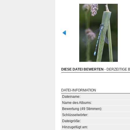
DIESE DATEI BEWERTEN
- DERZEITIGE 
DATEI-INFORMATION
Dateiname:
Name des Albums:
Bewertung (49 Stimmen):
Schlüsselwörter:
Dateigröße:
Hinzugefügt am: