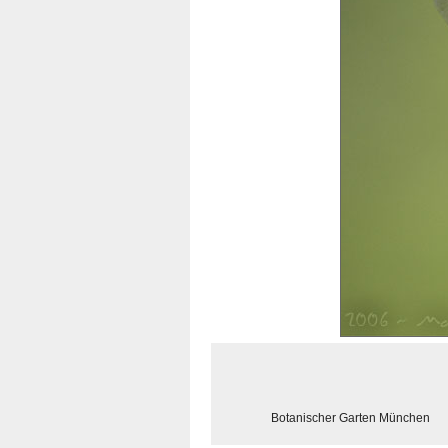
Botanischer Garten München