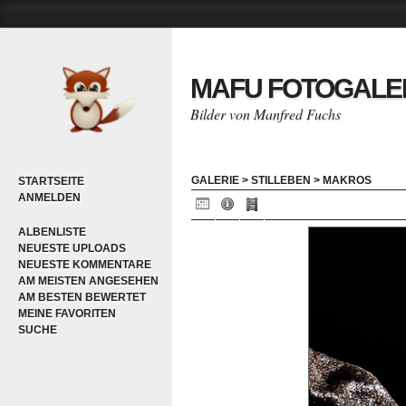
MAFU FOTOGALE
Bilder von Manfred Fuchs
GALERIE
>
STILLEBEN
>
MAKROS
STARTSEITE
ANMELDEN
ALBENLISTE
NEUESTE UPLOADS
NEUESTE KOMMENTARE
AM MEISTEN ANGESEHEN
AM BESTEN BEWERTET
MEINE FAVORITEN
SUCHE