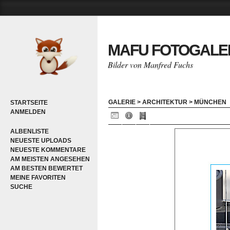
MAFU FOTOGALE
Bilder von Manfred Fuchs
GALERIE
>
ARCHITEKTUR
>
MÜNCHEN
STARTSEITE
ANMELDEN
ALBENLISTE
NEUESTE UPLOADS
NEUESTE KOMMENTARE
AM MEISTEN ANGESEHEN
AM BESTEN BEWERTET
MEINE FAVORITEN
SUCHE