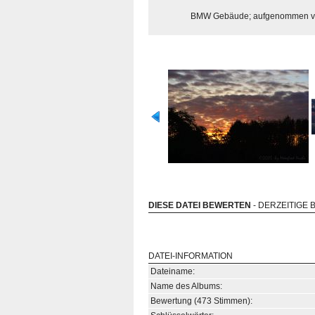
BMW Gebäude; aufgenommen v
DIESE DATEI BEWERTEN
- DERZEITIGE 
DATEI-INFORMATION
Dateiname:
Name des Albums:
Bewertung (473 Stimmen):