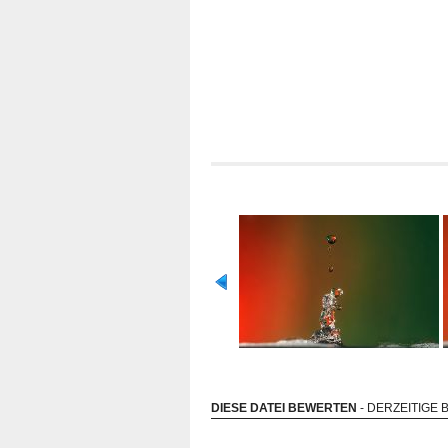
DIESE DATEI BEWERTEN
- DERZEITIGE 