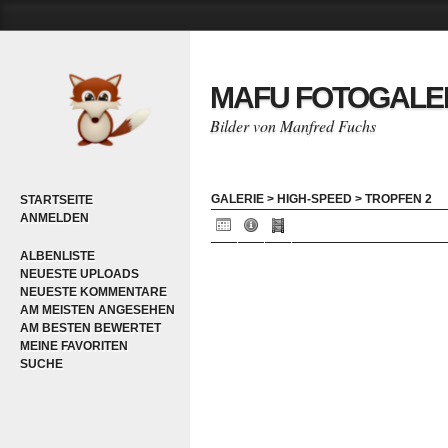
MAFU FOTOGALE
Bilder von Manfred Fuchs
GALERIE
>
HIGH-SPEED
>
TROPFEN 2
STARTSEITE
ANMELDEN
ALBENLISTE
NEUESTE UPLOADS
NEUESTE KOMMENTARE
AM MEISTEN ANGESEHEN
AM BESTEN BEWERTET
MEINE FAVORITEN
SUCHE