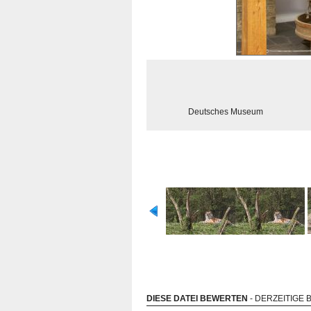
Deutsches Museum
DIESE DATEI BEWERTEN
- DERZEITIGE 