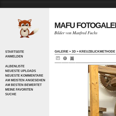
MAFU FOTOGALE
Bilder von Manfred Fuchs
GALERIE
>
3D
>
KREUZBLICKMETHODE
STARTSEITE
ANMELDEN
ALBENLISTE
NEUESTE UPLOADS
NEUESTE KOMMENTARE
AM MEISTEN ANGESEHEN
AM BESTEN BEWERTET
MEINE FAVORITEN
SUCHE