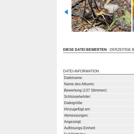
DIESE DATEI BEWERTEN
- DERZEITIGE 
DATEI-INFORMATION
Dateiname:
Name des Albums:
Bewertung (137 Stimmen):
Schlüsselwörter:
Dateigröße:
Hinzugefügt am:
Abmessungen:
Angezeigt:
Auflösungs-Einheit: