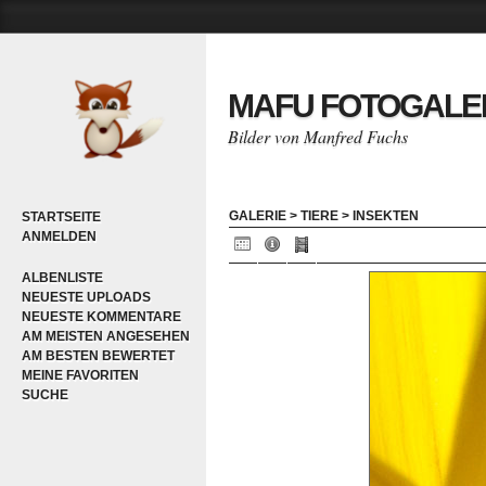
MAFU FOTOGALE
Bilder von Manfred Fuchs
GALERIE
>
TIERE
>
INSEKTEN
STARTSEITE
ANMELDEN
ALBENLISTE
NEUESTE UPLOADS
NEUESTE KOMMENTARE
AM MEISTEN ANGESEHEN
AM BESTEN BEWERTET
MEINE FAVORITEN
SUCHE