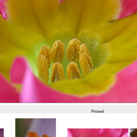
Primel