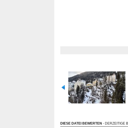
DIESE DATEI BEWERTEN
- DERZEITIGE 