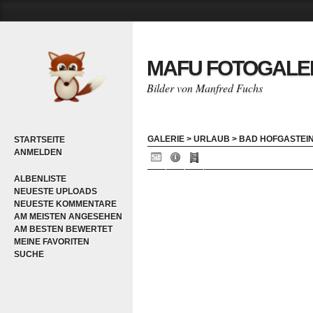
MAFU FOTOGALE
Bilder von Manfred Fuchs
GALERIE
>
URLAUB
>
BAD HOFGASTEIN
STARTSEITE
ANMELDEN
ALBENLISTE
NEUESTE UPLOADS
NEUESTE KOMMENTARE
AM MEISTEN ANGESEHEN
AM BESTEN BEWERTET
MEINE FAVORITEN
SUCHE