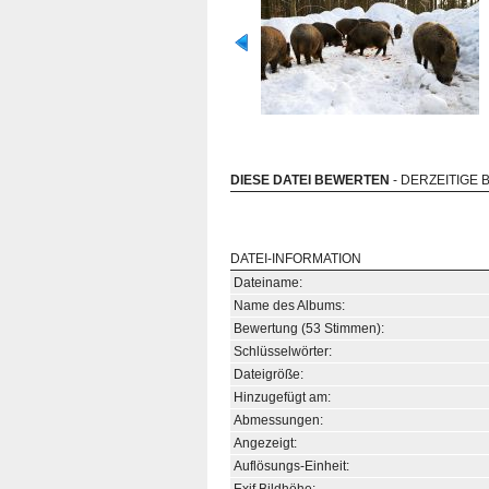
DIESE DATEI BEWERTEN
- DERZEITIGE 
DATEI-INFORMATION
Dateiname:
Name des Albums:
Bewertung (53 Stimmen):
Schlüsselwörter:
Dateigröße:
Hinzugefügt am:
Abmessungen:
Angezeigt:
Auflösungs-Einheit: