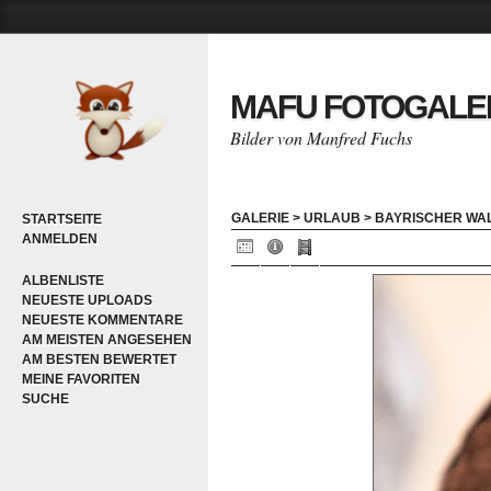
MAFU FOTOGALE
Bilder von Manfred Fuchs
GALERIE
>
URLAUB
>
BAYRISCHER WAL
STARTSEITE
ANMELDEN
ALBENLISTE
NEUESTE UPLOADS
NEUESTE KOMMENTARE
AM MEISTEN ANGESEHEN
AM BESTEN BEWERTET
MEINE FAVORITEN
SUCHE