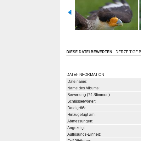
DIESE DATEI BEWERTEN
- DERZEITIGE 
DATEI-INFORMATION
Dateiname:
Name des Albums:
Bewertung (74 Stimmen):
Schlüsselwörter:
Dateigröße:
Hinzugefügt am:
Abmessungen:
Angezeigt:
Auflösungs-Einheit: