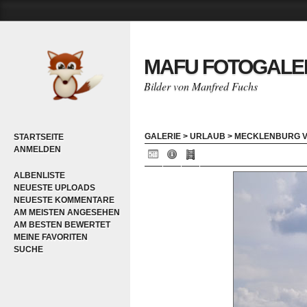
MAFU FOTOGALE
Bilder von Manfred Fuchs
GALERIE
>
URLAUB
>
MECKLENBURG V
STARTSEITE
ANMELDEN
ALBENLISTE
NEUESTE UPLOADS
NEUESTE KOMMENTARE
AM MEISTEN ANGESEHEN
AM BESTEN BEWERTET
MEINE FAVORITEN
SUCHE