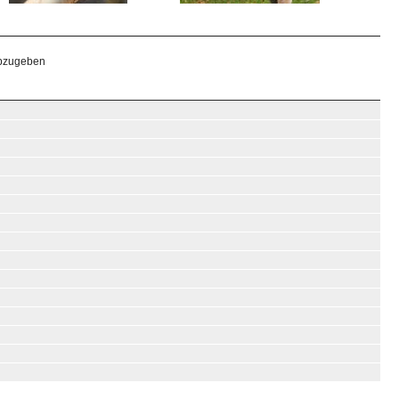
abzugeben