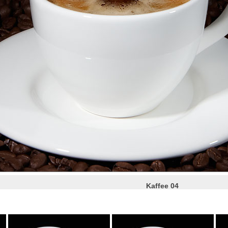
Kaffee 04