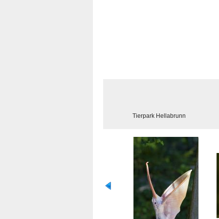
Tierpark Hellabrunn