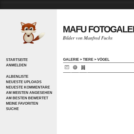
MAFU FOTOGALE
Bilder von Manfred Fuchs
GALERIE
>
TIERE
>
VÖGEL
STARTSEITE
ANMELDEN
ALBENLISTE
NEUESTE UPLOADS
NEUESTE KOMMENTARE
AM MEISTEN ANGESEHEN
AM BESTEN BEWERTET
MEINE FAVORITEN
SUCHE