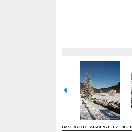
DIESE DATEI BEWERTEN
- DERZEITIGE 