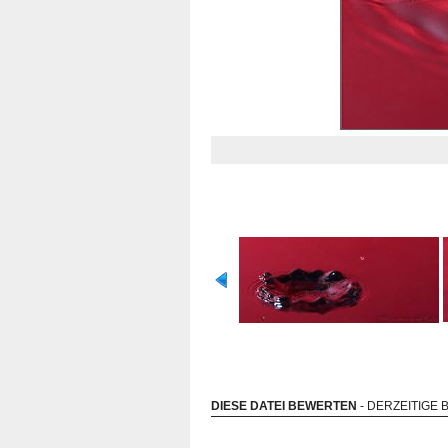
DIESE DATEI BEWERTEN
- DERZEITIGE 