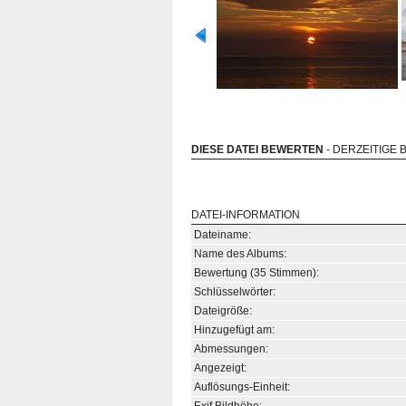
DIESE DATEI BEWERTEN
- DERZEITIGE 
DATEI-INFORMATION
Dateiname:
Name des Albums:
Bewertung (35 Stimmen):
Schlüsselwörter:
Dateigröße:
Hinzugefügt am:
Abmessungen:
Angezeigt:
Auflösungs-Einheit: