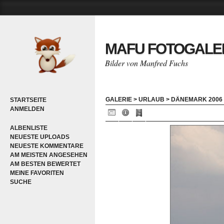
MAFU FOTOGALE
Bilder von Manfred Fuchs
GALERIE
>
URLAUB
>
DÄNEMARK 2006
STARTSEITE
ANMELDEN
ALBENLISTE
NEUESTE UPLOADS
NEUESTE KOMMENTARE
AM MEISTEN ANGESEHEN
AM BESTEN BEWERTET
MEINE FAVORITEN
SUCHE