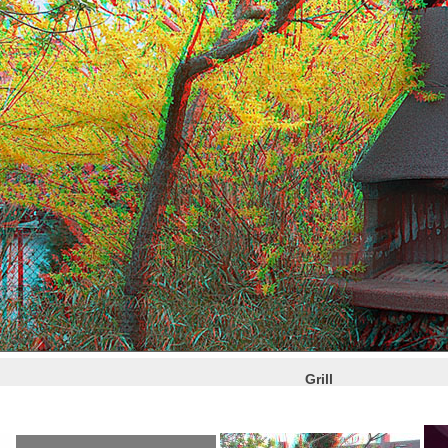
Grill