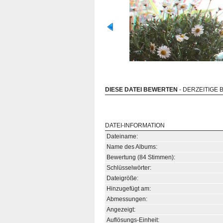
DIESE DATEI BEWERTEN
- DERZEITIGE 
DATEI-INFORMATION
Dateiname:
Name des Albums:
Bewertung (84 Stimmen):
Schlüsselwörter:
Dateigröße:
Hinzugefügt am:
Abmessungen:
Angezeigt:
Auflösungs-Einheit: