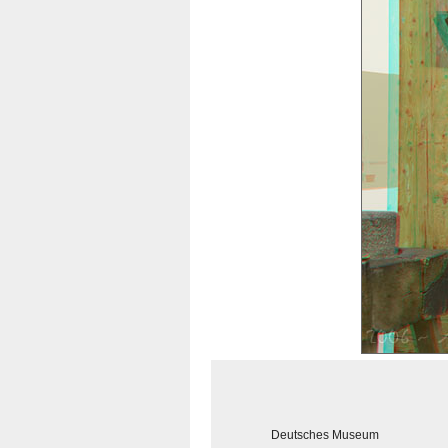
Deutsches Museum