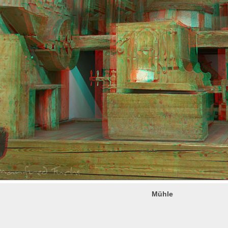
Mühle