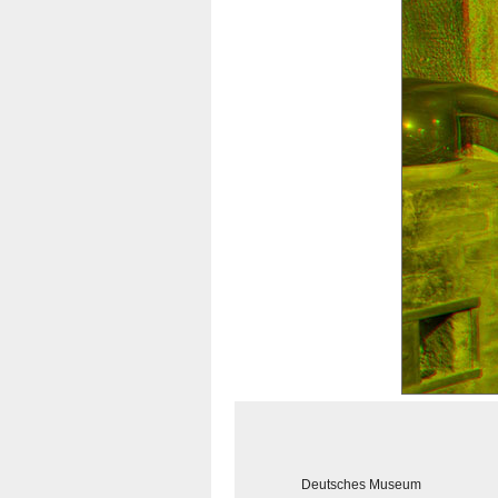
Deutsches Museum