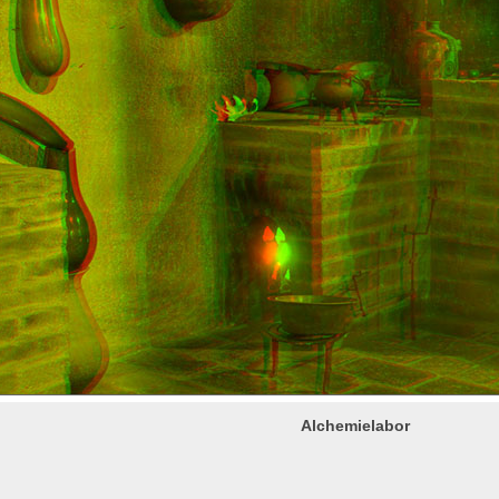
Alchemielabor