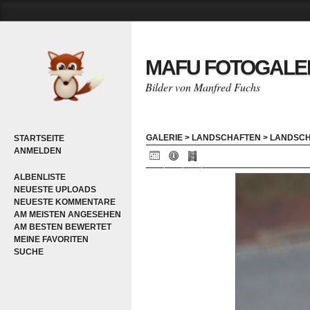
MAFU FOTOGALE
Bilder von Manfred Fuchs
GALERIE
>
LANDSCHAFTEN
>
LANDSC
STARTSEITE
ANMELDEN
ALBENLISTE
NEUESTE UPLOADS
NEUESTE KOMMENTARE
AM MEISTEN ANGESEHEN
AM BESTEN BEWERTET
MEINE FAVORITEN
SUCHE