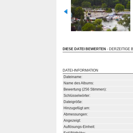
DIESE DATEI BEWERTEN
- DERZEITIGE 
DATEI-INFORMATION
Dateiname:
Name des Albums:
Bewertung (256 Stimmen):
Schlüsselwörter:
Dateigröße:
Hinzugefügt am:
Abmessungen:
Angezeigt:
Auflösungs-Einheit: