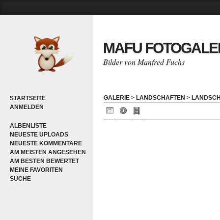
MAFU FOTOGALE
Bilder von Manfred Fuchs
GALERIE
>
LANDSCHAFTEN
>
LANDSC
STARTSEITE
ANMELDEN
ALBENLISTE
NEUESTE UPLOADS
NEUESTE KOMMENTARE
AM MEISTEN ANGESEHEN
AM BESTEN BEWERTET
MEINE FAVORITEN
SUCHE