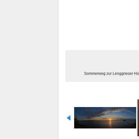
Sommerweg zur Lenggrieser Hü