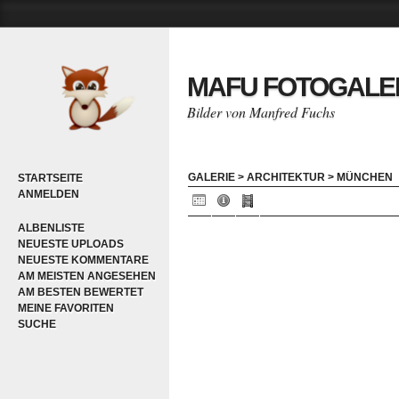
MAFU FOTOGALE
Bilder von Manfred Fuchs
GALERIE
>
ARCHITEKTUR
>
MÜNCHEN
STARTSEITE
ANMELDEN
ALBENLISTE
NEUESTE UPLOADS
NEUESTE KOMMENTARE
AM MEISTEN ANGESEHEN
AM BESTEN BEWERTET
MEINE FAVORITEN
SUCHE