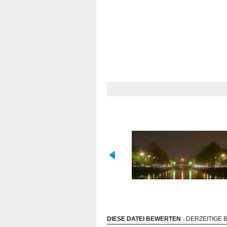
DIESE DATEI BEWERTEN
- DERZEITIGE 